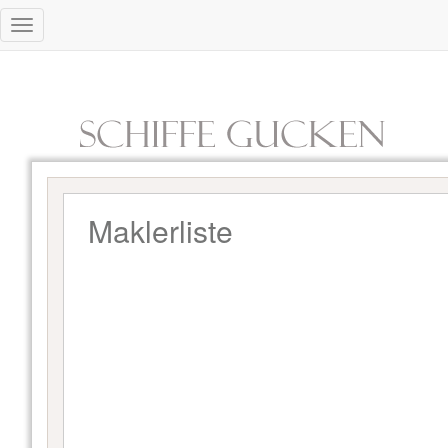
Maklerliste